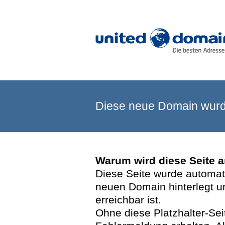
Diese neue Domain wurde
Warum wird diese Seite 
Diese Seite wurde automatis
neuen Domain hinterlegt u
erreichbar ist.
Ohne diese Platzhalter-Se